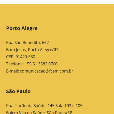
Porto Alegre
Rua São Benedito, 662
Bom Jesus, Porto Alegre/RS
CEP: 91420-530
Telefone: +55 51 3382.0700
E-mail:
comunicacao@fcem.com.br
São Paulo
Rua Fiação da Saúde, 145 Sala 103 e 105
Bairro Vila da Saúde, São Paulo/SP