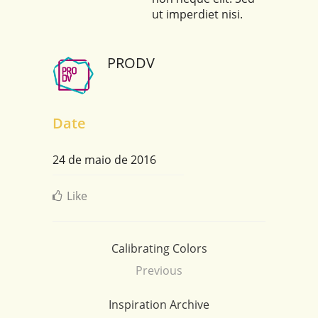
ut imperdiet nisi.
PRODV
Date
24 de maio de 2016
Like
Calibrating Colors
Previous
Inspiration Archive