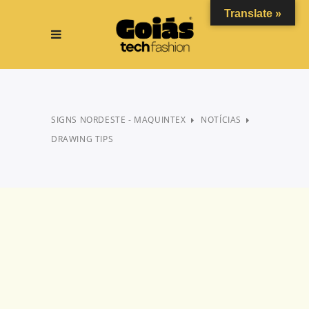
Translate »
SIGNS NORDESTE - MAQUINTEX
NOTÍCIAS
DRAWING TIPS