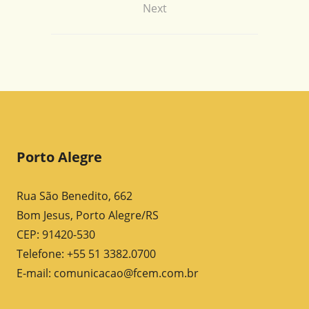
Next
Porto Alegre
Rua São Benedito, 662
Bom Jesus, Porto Alegre/RS
CEP: 91420-530
Telefone: +55 51 3382.0700
E-mail:
comunicacao@fcem.com.br