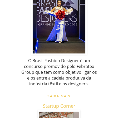
O Brasil Fashion Designer é um
concurso promovido pelo Febratex
Group que tem como objetivo ligar os
elos entre a cadeia produtiva da
indústria têxtil e os designers.
SAIBA MAIS
Startup Corner