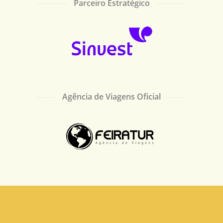
Parceiro Estratégico
Agência de Viagens Oficial