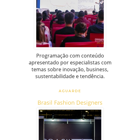
Programação com conteúdo
apresentado por especialistas com
temas sobre inovação, business,
sustentabilidade e tendência.
AGUARDE
Brasil Fashion Designers