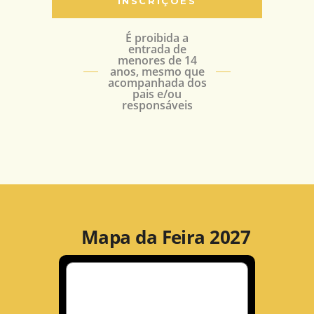
INSCRIÇÕES
É proibida a
entrada de
menores de 14
anos, mesmo que
acompanhada dos
pais e/ou
responsáveis
Mapa da Feira 2027