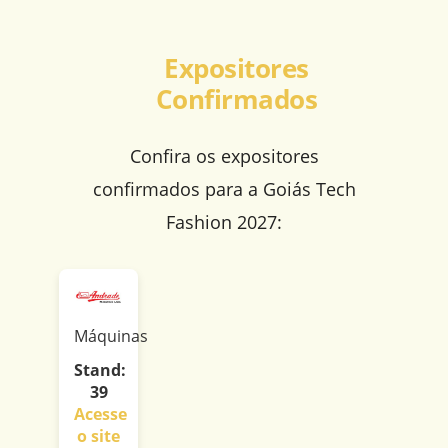
Expositores
Confirmados
Confira os expositores
confirmados para a Goiás Tech
Fashion 2027:
Máquinas
Stand:
39
Acesse
o site