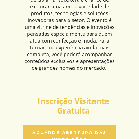
explorar uma ampla variedade de
produtos, tecnologias e soluções
inovadoras para o setor. O evento é
uma vitrine de tendências e inovações
pensadas especialmente para quem
atua com confecção e moda. Para
tornar sua experiência ainda mais
completa, você poderá acompanhar
conteúdos exclusivos e apresentações
de grandes nomes do mercado..
Inscrição Visitante
Gratuita
AGUARDE ABERTURA DAS