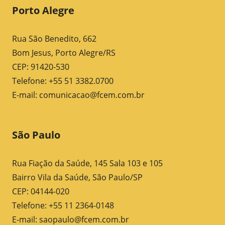
Porto Alegre
Rua São Benedito, 662
Bom Jesus, Porto Alegre/RS
CEP: 91420-530
Telefone: +55 51 3382.0700
E-mail:
comunicacao@fcem.com.br
São Paulo
Rua Fiação da Saúde, 145 Sala 103 e 105
Bairro Vila da Saúde, São Paulo/SP
CEP: 04144-020
Telefone: +55 11 2364-0148
E-mail:
saopaulo@fcem.com.br