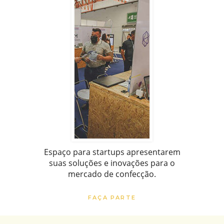
Espaço para startups apresentarem
suas soluções e inovações para o
mercado de confecção.
FAÇA PARTE