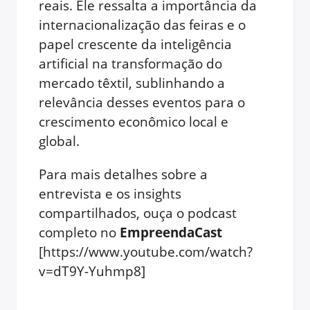
reais. Ele ressalta a importância da
internacionalização das feiras e o
papel crescente da inteligência
artificial na transformação do
mercado têxtil, sublinhando a
relevância desses eventos para o
crescimento econômico local e
global.
Para mais detalhes sobre a
entrevista e os insights
compartilhados, ouça o podcast
completo no
EmpreendaCast
[https://www.youtube.com/watch?
v=dT9Y-Yuhmp8]