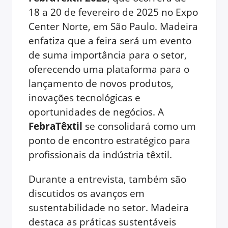
18 a 20 de fevereiro de 2025 no Expo
Center Norte, em São Paulo. Madeira
enfatiza que a feira será um evento
de suma importância para o setor,
oferecendo uma plataforma para o
lançamento de novos produtos,
inovações tecnológicas e
oportunidades de negócios. A
FebraTêxtil
se consolidará como um
ponto de encontro estratégico para
profissionais da indústria têxtil.
Durante a entrevista, também são
discutidos os avanços em
sustentabilidade no setor. Madeira
destaca as práticas sustentáveis