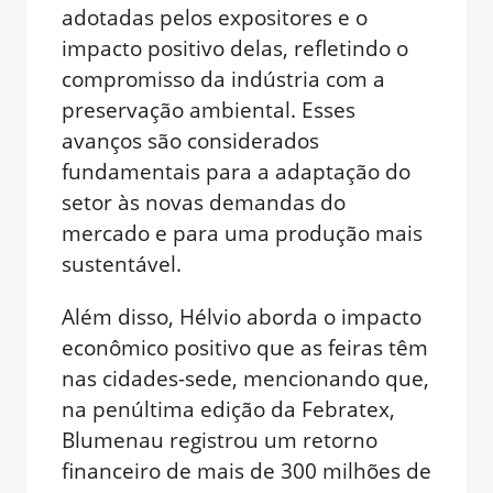
adotadas pelos expositores e o
impacto positivo delas, refletindo o
compromisso da indústria com a
preservação ambiental. Esses
avanços são considerados
fundamentais para a adaptação do
setor às novas demandas do
mercado e para uma produção mais
sustentável.
Além disso, Hélvio aborda o impacto
econômico positivo que as feiras têm
nas cidades-sede, mencionando que,
na penúltima edição da Febratex,
Blumenau registrou um retorno
financeiro de mais de 300 milhões de