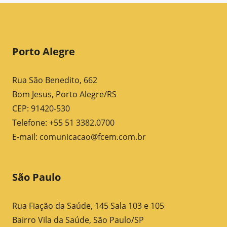
Porto Alegre
Rua São Benedito, 662
Bom Jesus, Porto Alegre/RS
CEP: 91420-530
Telefone: +55 51 3382.0700
E-mail:
comunicacao@fcem.com.br
São Paulo
Rua Fiação da Saúde, 145 Sala 103 e 105
Bairro Vila da Saúde, São Paulo/SP