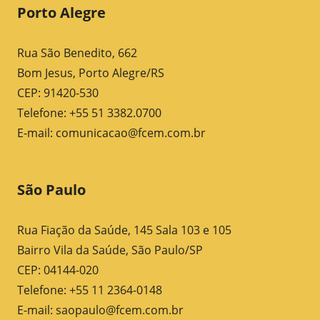
Porto Alegre
Rua São Benedito, 662
Bom Jesus, Porto Alegre/RS
CEP: 91420-530
Telefone: +55 51 3382.0700
E-mail:
comunicacao@fcem.com.br
São Paulo
Rua Fiação da Saúde, 145 Sala 103 e 105
Bairro Vila da Saúde, São Paulo/SP
CEP: 04144-020
Telefone: +55 11 2364-0148
E-mail:
saopaulo@fcem.com.br