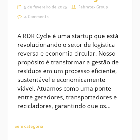
5 de fevereiro de 2025
Febratex Group
4
Comments
A RDR Cycle é uma startup que está
revolucionando o setor de logística
reversa e economia circular. Nosso
propósito é transformar a gestão de
resíduos em um processo eficiente,
sustentável e economicamente
viável. Atuamos como uma ponte
entre geradores, transportadores e
recicladores, garantindo que os...
Sem categoria