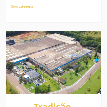
Sem categoria
Tradição,