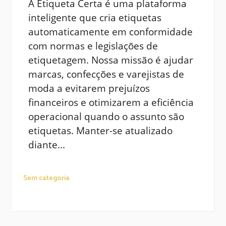
A Etiqueta Certa é uma plataforma
inteligente que cria etiquetas
automaticamente em conformidade
com normas e legislações de
etiquetagem. Nossa missão é ajudar
marcas, confecções e varejistas de
moda a evitarem prejuízos
financeiros e otimizarem a eficiência
operacional quando o assunto são
etiquetas. Manter-se atualizado
diante...
Sem categoria