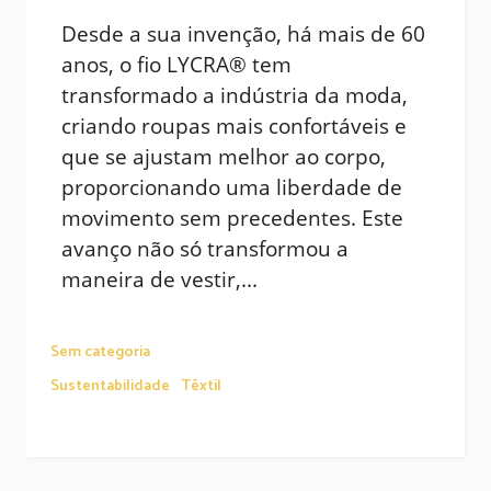
Desde a sua invenção, há mais de 60
anos, o fio LYCRA® tem
transformado a indústria da moda,
criando roupas mais confortáveis e
que se ajustam melhor ao corpo,
proporcionando uma liberdade de
movimento sem precedentes. Este
avanço não só transformou a
maneira de vestir,...
Sem categoria
Sustentabilidade
Têxtil