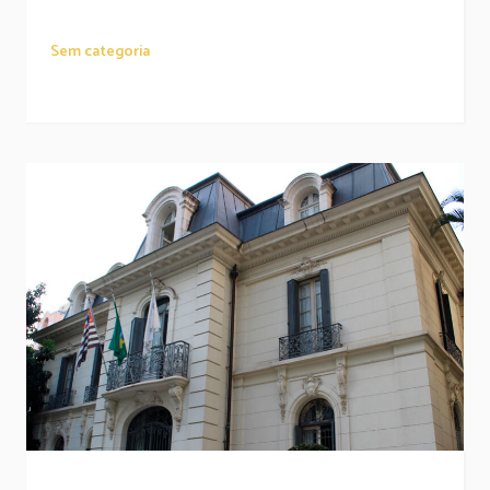
Sem categoria