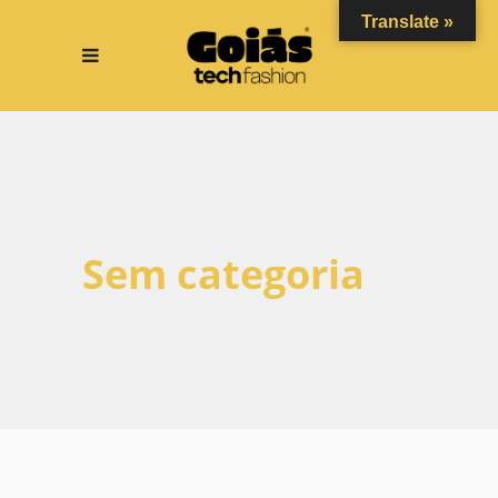
Translate »
Sem categoria