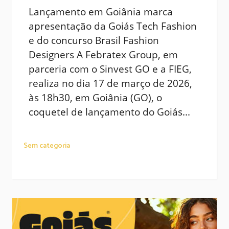
Lançamento em Goiânia marca
apresentação da Goiás Tech Fashion
e do concurso Brasil Fashion
Designers A Febratex Group, em
parceria com o Sinvest GO e a FIEG,
realiza no dia 17 de março de 2026,
às 18h30, em Goiânia (GO), o
coquetel de lançamento do Goiás...
Sem categoria