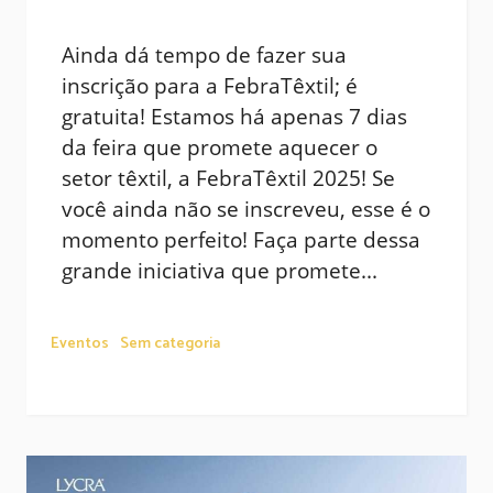
Ainda dá tempo de fazer sua
inscrição para a FebraTêxtil; é
gratuita! Estamos há apenas 7 dias
da feira que promete aquecer o
setor têxtil, a FebraTêxtil 2025! Se
você ainda não se inscreveu, esse é o
momento perfeito! Faça parte dessa
grande iniciativa que promete...
Eventos
Sem categoria