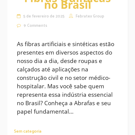
no Brasil
5 de fevereiro de 2025
Febratex Group
9
Comments
As fibras artificiais e sintéticas estão
presentes em diversos aspectos do
nosso dia a dia, desde roupas e
calçados até aplicações na
construção civil e no setor médico-
hospitalar. Mas você sabe quem
representa essa indústria essencial
no Brasil? Conheça a Abrafas e seu
papel fundamental...
Sem categoria