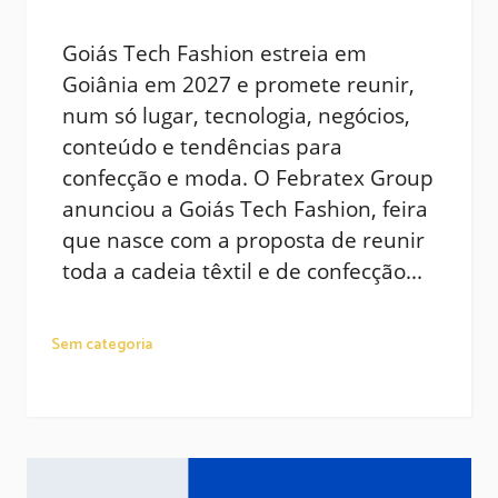
Goiás Tech Fashion estreia em
Goiânia em 2027 e promete reunir,
num só lugar, tecnologia, negócios,
conteúdo e tendências para
confecção e moda. O Febratex Group
anunciou a Goiás Tech Fashion, feira
que nasce com a proposta de reunir
toda a cadeia têxtil e de confecção...
Sem categoria