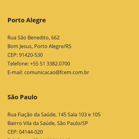
Porto Alegre
Rua São Benedito, 662
Bom Jesus, Porto Alegre/RS
CEP: 91420-530
Telefone: +55 51 3382.0700
E-mail:
comunicacao@fcem.com.br
São Paulo
Rua Fiação da Saúde, 145 Sala 103 e 105
Bairro Vila da Saúde, São Paulo/SP
CEP: 04144-020