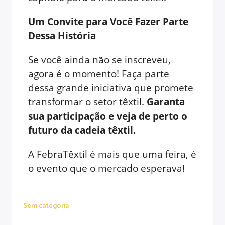
Um Convite para Você Fazer Parte
Dessa História
Se você ainda não se inscreveu,
agora é o momento! Faça parte
dessa grande iniciativa que promete
transformar o setor têxtil.
Garanta
sua participação e veja de perto o
futuro da cadeia têxtil.
A FebraTêxtil é mais que uma feira, é
o evento que o mercado esperava!
Sem categoria