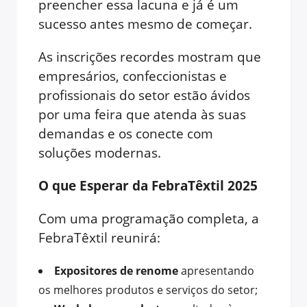
preencher essa lacuna e já é um
sucesso antes mesmo de começar.
As inscrições recordes mostram que
empresários, confeccionistas e
profissionais do setor estão ávidos
por uma feira que atenda às suas
demandas e os conecte com
soluções modernas.
O que Esperar da FebraTêxtil 2025
Com uma programação completa, a
FebraTêxtil reunirá:
Expositores de renome
apresentando
os melhores produtos e serviços do setor;