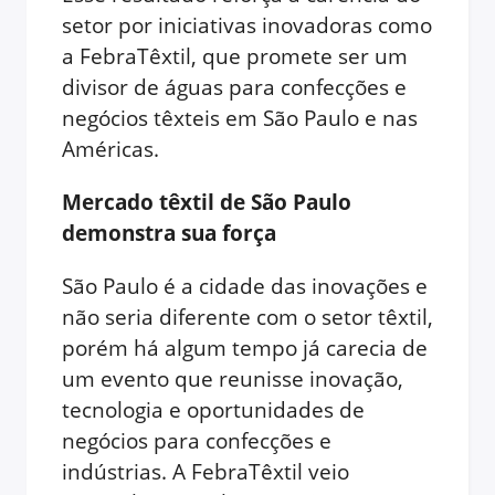
setor por iniciativas inovadoras como
a FebraTêxtil, que promete ser um
divisor de águas para confecções e
negócios têxteis em São Paulo e nas
Américas.
Mercado têxtil de São Paulo
demonstra sua força
São Paulo é a cidade das inovações e
não seria diferente com o setor têxtil,
porém há algum tempo já carecia de
um evento que reunisse inovação,
tecnologia e oportunidades de
negócios para confecções e
indústrias. A FebraTêxtil veio