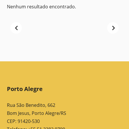
Nenhum resultado encontrado.
Porto Alegre
Rua São Benedito, 662
Bom Jesus, Porto Alegre/RS
CEP: 91420-530