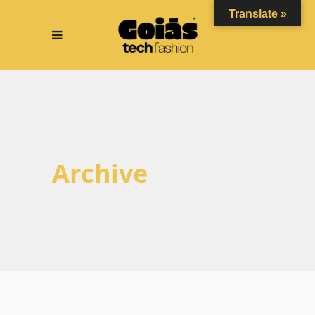
Translate »
Archive